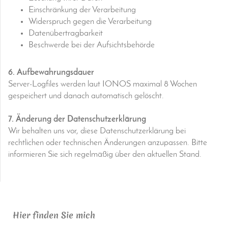
Einschränkung der Verarbeitung
Widerspruch gegen die Verarbeitung
Datenübertragbarkeit
Beschwerde bei der Aufsichtsbehörde
6. Aufbewahrungsdauer
Server-Logfiles werden laut IONOS maximal 8 Wochen
gespeichert und danach automatisch gelöscht.
7. Änderung der Datenschutzerklärung
Wir behalten uns vor, diese Datenschutzerklärung bei
rechtlichen oder technischen Änderungen anzupassen. Bitte
informieren Sie sich regelmäßig über den aktuellen Stand.
Hier finden Sie mich