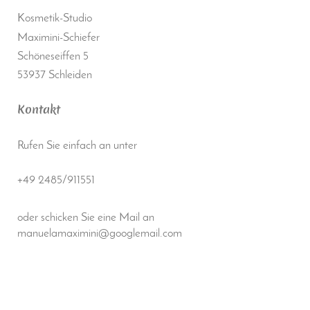
Kosmetik-Studio
Maximini-Schiefer
Schöneseiffen 5
53937 Schleiden
Kontakt
Rufen Sie einfach an unter
+49 2485/911551
oder schicken Sie eine Mail an
manuelamaximini@googlemail.com