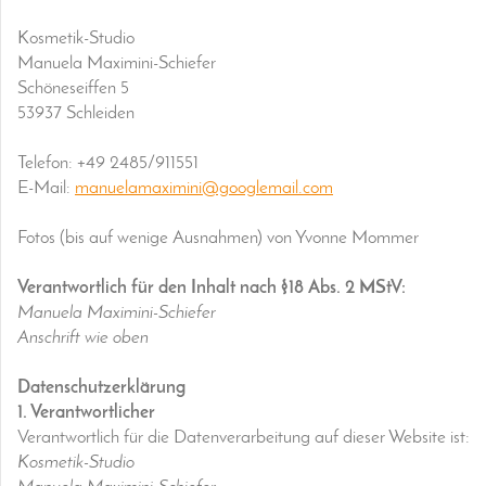
Kosmetik-Studio
Manuela Maximini-Schiefer
Schöneseiffen 5
53937 Schleiden
Telefon: +49 2485/911551
E-Mail:
manuelamaximini@googlemail.com
Fotos (bis auf wenige Ausnahmen) von Yvonne Mommer
Verantwortlich für den Inhalt nach §18 Abs. 2 MStV:
Manuela Maximini-Schiefer
Anschrift wie oben
Datenschutzerklärung
1. Verantwortlicher
Verantwortlich für die Datenverarbeitung auf dieser Website ist:
Kosmetik-Studio