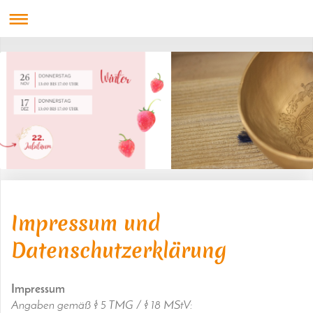
Impressum und
Datenschutzerklärung
Impressum
Angaben gemäß § 5 TMG / § 18 MStV: