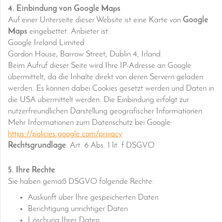
4. Einbindung von Google Maps
Auf einer Unterseite dieser Website ist eine Karte von
Google
Maps
eingebettet. Anbieter ist:
Google Ireland Limited
Gordon House, Barrow Street, Dublin 4, Irland.
Beim Aufruf dieser Seite wird Ihre IP-Adresse an Google
übermittelt, da die Inhalte direkt von deren Servern geladen
werden. Es können dabei Cookies gesetzt werden und Daten in
die USA übermittelt werden. Die Einbindung erfolgt zur
nutzerfreundlichen Darstellung geografischer Informationen.
Mehr Informationen zum Datenschutz bei Google:
https://policies.google.com/privacy
Rechtsgrundlage
: Art. 6 Abs. 1 lit. f DSGVO
5. Ihre Rechte
Sie haben gemäß DSGVO folgende Rechte:
Auskunft über Ihre gespeicherten Daten
Berichtigung unrichtiger Daten
Löschung Ihrer Daten